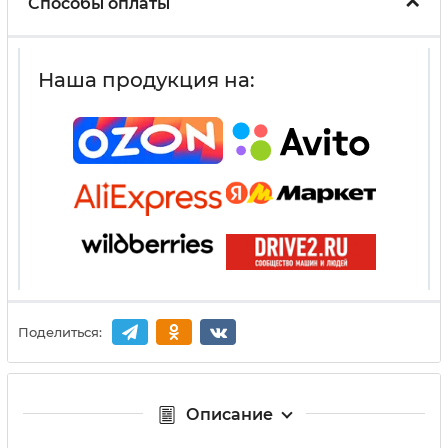
Способы оплаты
Наша продукция на:
Поделиться:
Описание