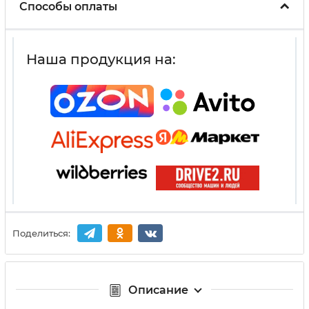
Способы оплаты
Наша продукция на:
Поделиться:
Описание