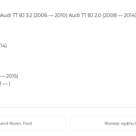
Audi TT 8J 3.2 (2006 — 2010) Audi TT 8J 2.0 (2008 — 2014)
14)
 — 2015)
1 — )
and Rover, Ford
Фильтр муфты H