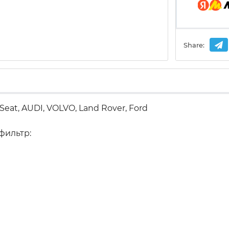
Share:
Seat, AUDI, VOLVO, Land Rover, Ford
фильтр: