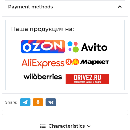
Payment methods
Наша продукция на:
Share:
Characteristics