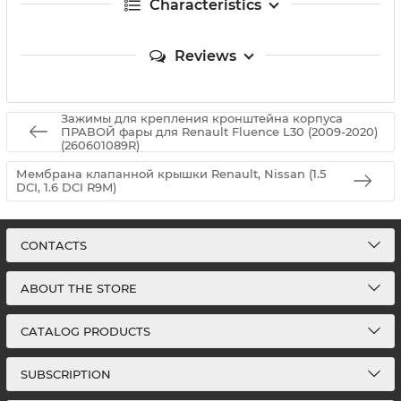
Characteristics
Reviews
Зажимы для крепления кронштейна корпуса
ПРАВОЙ фары для Renault Fluence L30 (2009-2020)
(260601089R)
Мембрана клапанной крышки Renault, Nissan (1.5
DCI, 1.6 DCI R9M)
CONTACTS
ABOUT THE STORE
CATALOG PRODUCTS
SUBSCRIPTION