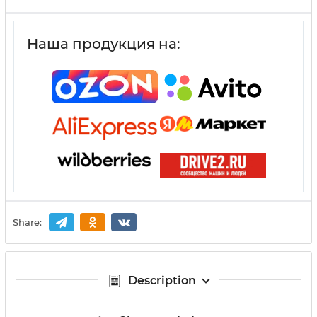
Наша продукция на:
Share:
Description