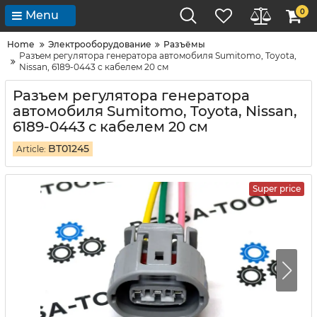
0
Menu
Home
Электрооборудование
Разъёмы
Разъем регулятора генератора автомобиля Sumitomo, Toyota,
Nissan, 6189-0443 с кабелем 20 см
Разъем регулятора генератора
автомобиля Sumitomo, Toyota, Nissan,
6189-0443 с кабелем 20 см
BT01245
Article:
Super price