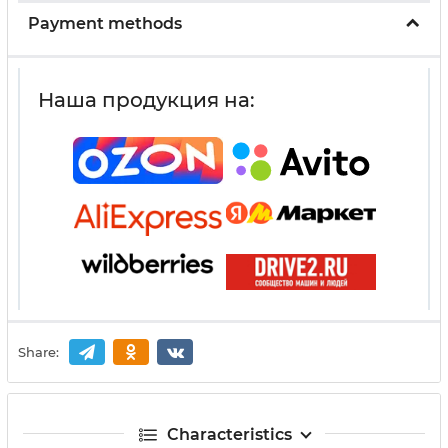
Payment methods
Наша продукция на:
Share:
Characteristics