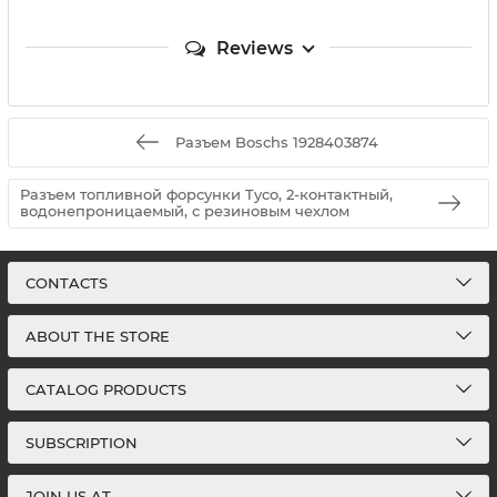
Reviews
Разъем Boschs 1928403874
Разъем топливной форсунки Tyco, 2-контактный,
водонепроницаемый, с резиновым чехлом
CONTACTS
ABOUT THE STORE
CATALOG PRODUCTS
SUBSCRIPTION
JOIN US AT