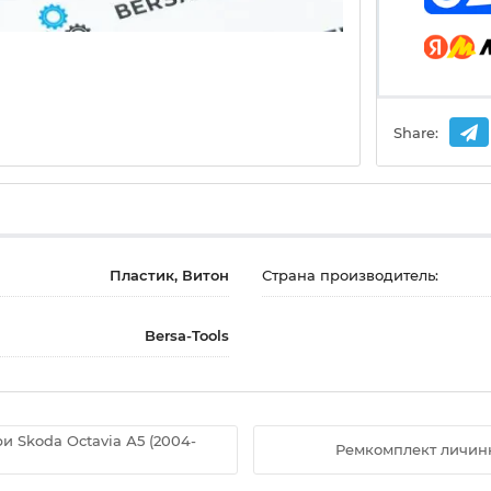
Share:
Пластик, Витон
Страна производитель:
Bersa-Tools
 Skoda Octavia А5 (2004-
Ремкомплект личинк