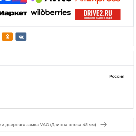
Россия
и дверного замка VAG (Длинна штока 45 мм)