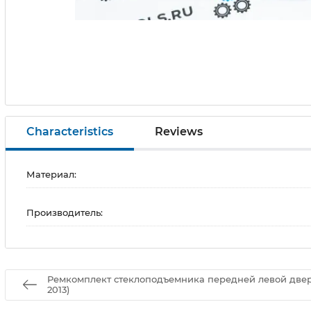
Characteristics
Reviews
Материал:
Производитель:
Ремкомплект стеклоподъемника передней левой двери
2013)