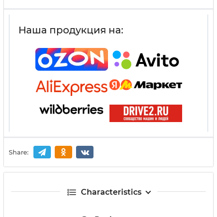
Наша продукция на:
Share:
Characteristics