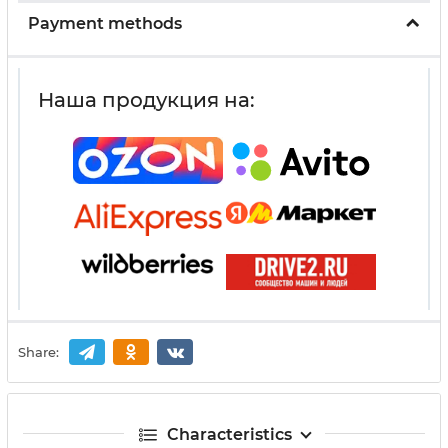
Payment methods
Наша продукция на:
Share:
Characteristics